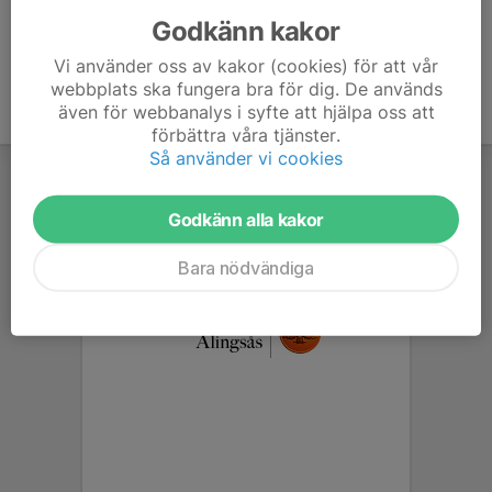
Godkänn kakor
Vi använder oss av kakor (cookies) för att vår
webbplats ska fungera bra för dig. De används
även för webbanalys i syfte att hjälpa oss att
förbättra våra tjänster.
Så använder vi cookies
Godkänn alla kakor
Bara nödvändiga