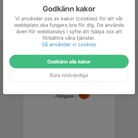
Godkänn kakor
Vi använder oss av kakor (cookies) för att vår
webbplats ska fungera bra för dig. De används
även för webbanalys i syfte att hjälpa oss att
förbättra våra tjänster.
Så använder vi cookies
Godkänn alla kakor
Bara nödvändiga